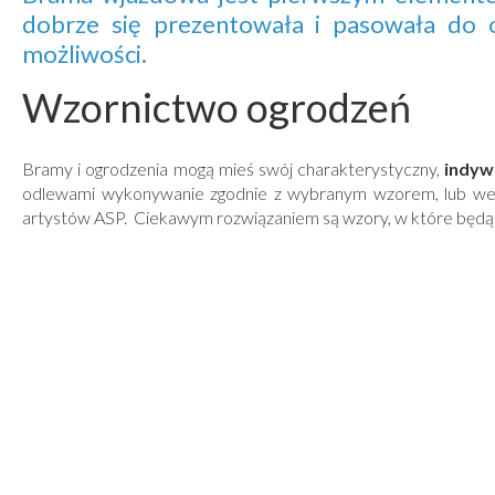
dobrze się prezentowała i pasowała do o
możliwości.
Wzornictwo ogrodzeń
Bramy i ogrodzenia mogą mieś swój charakterystyczny,
indyw
odlewami wykonywanie zgodnie z wybranym wzorem, lub wedł
artystów ASP. Ciekawym rozwiązaniem są wzory, w które będą 