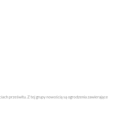
iach prześwitu. Z tej grupy nowością są ogrodzenia zawierające